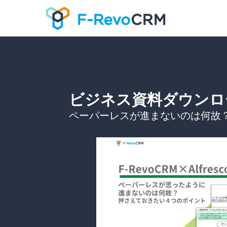
ビジネス資料ダウンロ
ペーパーレスが進まないのは何故