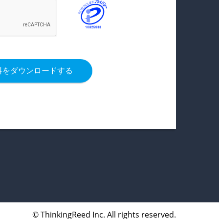
料をダウンロードする
© ThinkingReed Inc. All rights reserved.