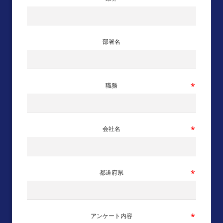
部署名
職務
会社名
都道府県
アンケート内容