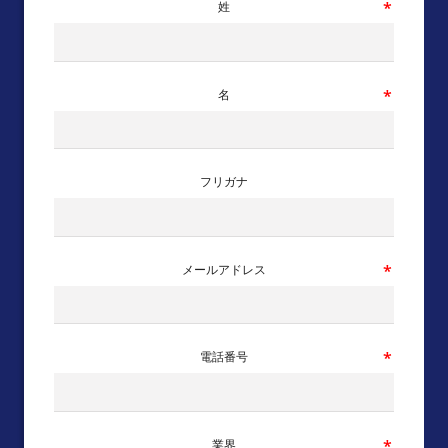
姓
名
フリガナ
メールアドレス
電話番号
業界