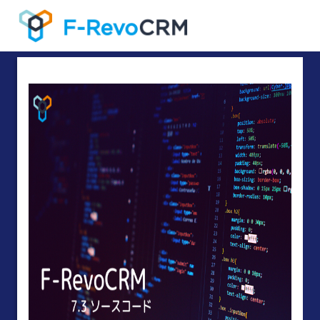
!DOCTYPE html><!DOCTYPE html><!DOCTYPE html><!DOCTYPE
html>