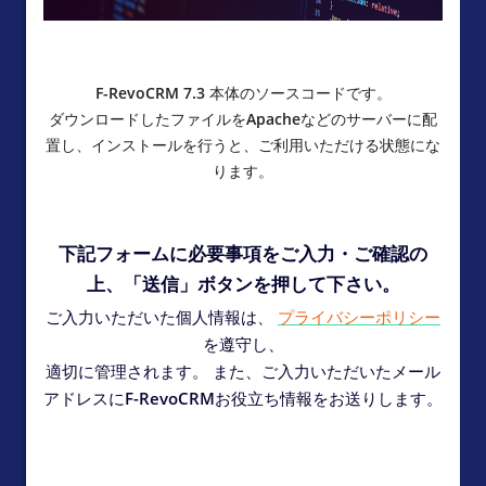
F-RevoCRM 7.3 本体のソースコードです。
ダウンロードしたファイルをApacheなどのサーバーに配
置し、インストールを行うと、ご利用いただける状態にな
ります。
下記フォームに必要事項をご入力・ご確認の
上、「送信」ボタンを押して下さい。
ご入力いただいた個人情報は、
プライバシーポリシー
を遵守し、
適切に管理されます。 また、ご入力いただいたメール
アドレスにF-RevoCRMお役立ち情報をお送りします。