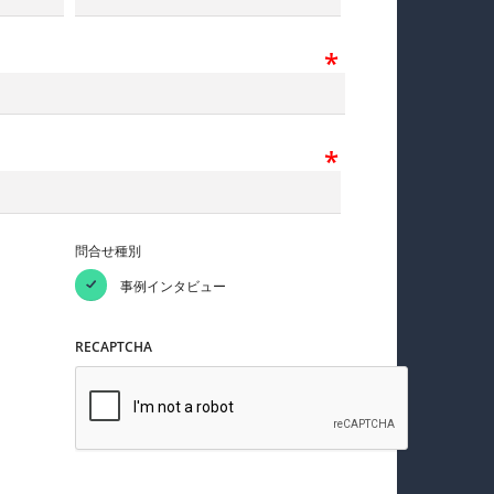
問合せ種別
事例インタビュー
RECAPTCHA