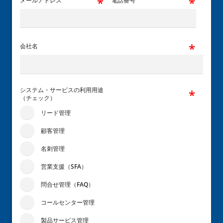
メールアドレス
電話番号
会社名
システム・サービスの利用用途
（チェック）
リード管理
顧客管理
名刺管理
営業支援（SFA）
問合せ管理（FAQ）
コールセンター管理
製品サービス管理