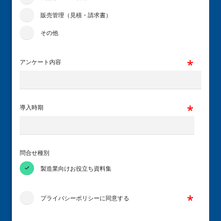
販売管理（見積・請求書）
その他
アンケート内容
導入時期
問合せ種別
製造業向けお役立ち資料集
プライバシーポリシーに同意する