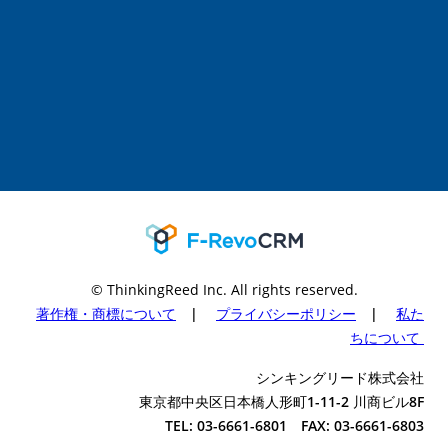
© ThinkingReed Inc. All rights reserved.
著作権・商標について
|
プライバシーポリシー
|
私た
ちについて
シンキングリード株式会社
東京都中央区日本橋人形町1-11-2 川商ビル8F
TEL: 03-6661-6801 FAX: 03-6661-6803