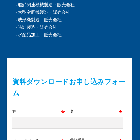
-船舶関連機械製造・販売会社
-大型空調機製造・販売会社
-成形機製造・販売会社
-時計製造・販売会社
-水産品加工・販売会社
資料ダウンロードお申し込みフォー
ム
姓
名