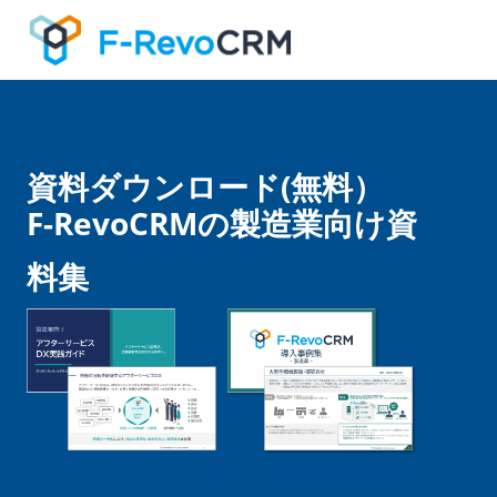
資料ダウンロード(無料）
F-RevoCRMの製造業向け資
料集